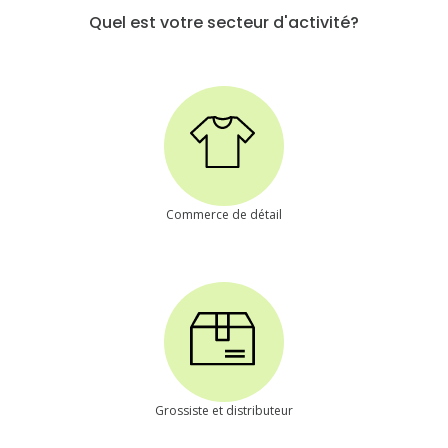
Quel est votre secteur d'activité?
Commerce de détail
Grossiste et distributeur