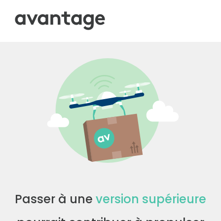
Passer à une
version supérieure