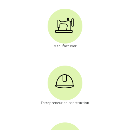
Manufacturier
Entrepreneur en construction