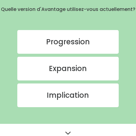
Quelle version d'Avantage utilisez-vous actuellement?
Progression
Expansion
Implication