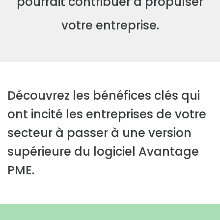
pourrait contribuer
à propulser
votre entreprise.
Découvrez les bénéfices clés qui
ont incité les entreprises de votre
secteur à passer à une version
supérieure du logiciel Avantage
PME.