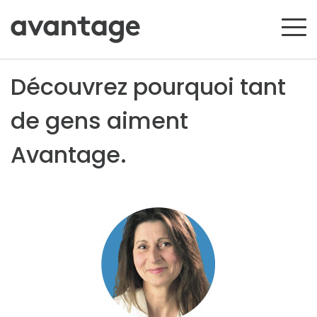
Découvrez pourquoi tant
de gens aiment
Avantage.