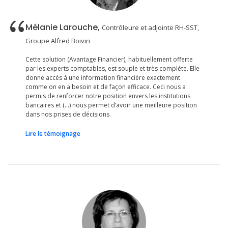
Mélanie Larouche,
Contrôleure et adjointe RH-SST,
Groupe Alfred Boivin
Cette solution (Avantage Financier), habituellement offerte
par les experts comptables, est souple et très complète. Elle
donne accès à une information financière exactement
comme on en a besoin et de façon efficace. Ceci nous a
permis de renforcer notre position envers les institutions
bancaires et (…) nous permet d’avoir une meilleure position
dans nos prises de décisions.
Lire le témoignage