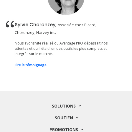
Sylvie Choronzey,
Associée chez Picard,
Choronzey, Harvey inc.
Nous avons vite réalisé qu'Avantage PRO dépassait nos
attentes et qu'il était l'un des outils les plus complets et
intégrés sur le marché.
Lire le témoignage
SOLUTIONS
SOUTIEN
PROMOTIONS