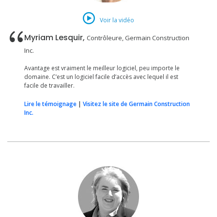
Voir la vidéo
Myriam Lesquir,
Contrôleure, Germain Construction
Inc.
Avantage est vraiment le meilleur logiciel, peu importe le
domaine. C’est un logiciel facile d’accès avec lequel il est
facile de travailler.
Lire le témoignage
|
Visitez le site de Germain Construction
Inc.